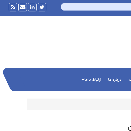
ت
درباره ما
ارتباط با ما