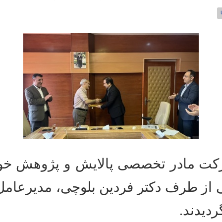
از طرف دکتر فردین بلوچی، مدیرعا
دیدند.