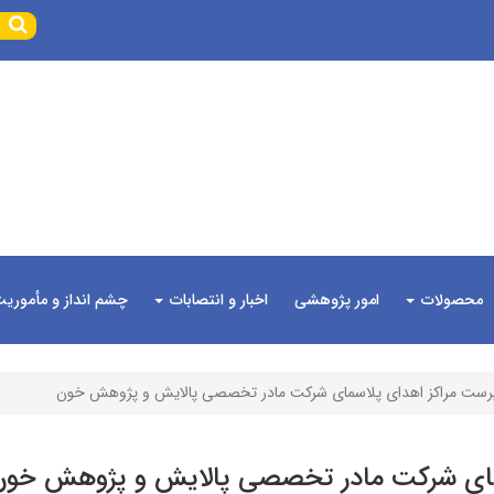
محصولات
امور پژوهشی
اخبار و انتصابات
چشم انداز و مأموری
رست مراکز اهدای پلاسمای شرکت مادر تخصصی پالایش و پژوهش خون
سمای شرکت مادر تخصصی پالایش و پژوهش خون