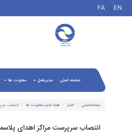
FA
EN
|
صفحه اصلی
مدیرعامل
معاونت ها
صفحه‌اصلی
اخبار
همه اخبار معاونت ها
انتصاب سرپ
انتصاب سرپرست مراکز اهدای پلا