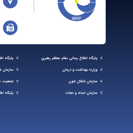
پایگاه اطلاع رسانی مقام معظم رهبری
پایگاه ا
وزارت بهداشت و درمان
سازمان غذ
سازمان انتقال خون
جمعیت هل
سازمان امداد و نجات
پایگاه اط