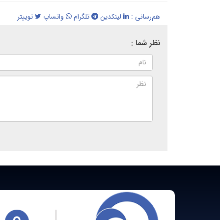
هم‌رسانی :
لینکدین
تلگرام
واتساپ
توییتر
نظر شما :