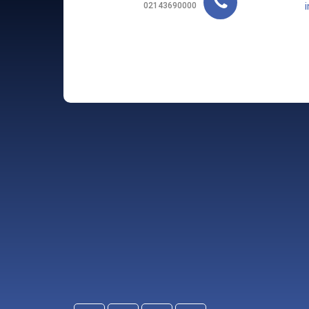
02143690000