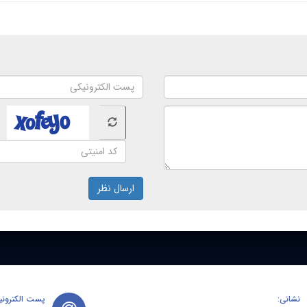
ارسال نظر
نشانی:
پست الکترونی