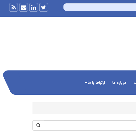
ت
درباره ما
ارتباط با ما