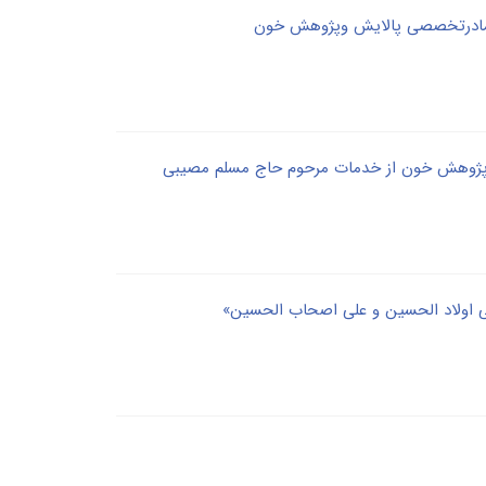
 مادرتخصصی پالایش وپژوهش خون
 پژوهش خون از خدمات مرحوم حاج مسلم مصیبی
ی اولاد الحسین و علی اصحاب الحسین»