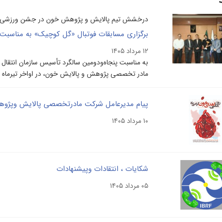
درخشش تیم پالایش و پژوهش خون در جشن ورزشی ۹ مرداد
برگزاری مسابقات فوتبال «گل کوچیک» به مناسبت روز ۹مرداد سالروز تأسیس سازمان انت
۱۲ مرداد ۱۴۰۵
به مناسبت پنجاه‌ودومین سالگرد تأسیس سازمان انتقا
مادر تخصصی پژوهش و پالایش خون، در اواخر تیرماه و ا
۱۰ مرداد ۱۴۰۵
شکایات ، انتقادات وپیشنهادات
۰۵ مرداد ۱۴۰۵