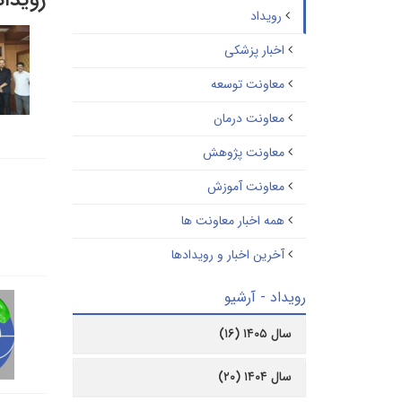
رویداد
رویداد
اخبار پزشکی
معاونت توسعه
معاونت درمان
معاونت پژوهش
معاونت آموزش
همه اخبار معاونت ها
آخرین اخبار و رویدادها
رویداد - آرشیو
سال ۱۴۰۵ (۱۶)
سال ۱۴۰۴ (۲۰)