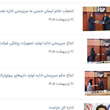
انتصاب خانم ایسان حسنی به سرپرستی اداره ت
۲۱ اردیبهشت ۱۴۰۵
ابلاغ سرپرستی اداره تولید تجهیزات پزشکی شرک
۲۱ اردیبهشت ۱۴۰۵
ابلاغ حکم سرپرستی اداره تولید داروهای بیولو
۲۱ اردیبهشت ۱۴۰۵
اداره کل حراست