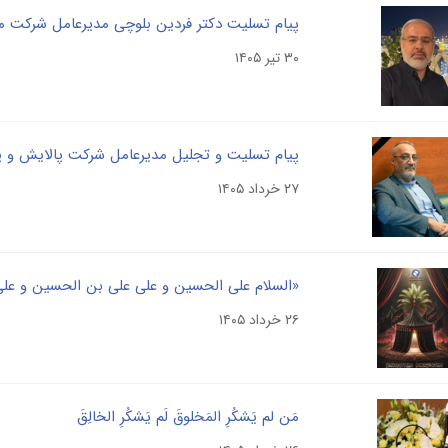
پیام تسلیت دکتر فردین بلوچی مدیرعامل شرکت
۳۰ تیر ۱۴۰۵
پیام تسلیت و تجلیل مدیرعامل شرکت پالایش و
۲۷ خرداد ۱۴۰۵
«السلام علی الحسین و علی علی بن الحسین و عل
۲۶ خرداد ۱۴۰۵
مَن لم یَشکُرِ المَخلوقَ لَم یَشکُرِ الخالِقَ