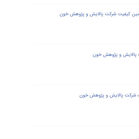
ضمین کیفیت شرکت پالایش و پژوهش خون
ت پالایش و پژوهش خون
ژیک شرکت پالایش و پژوهش خون