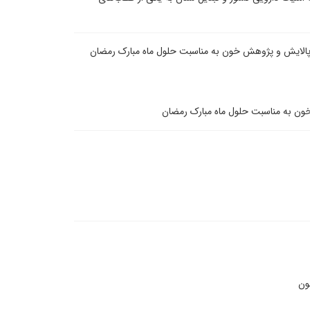
الایش و پژوهش خون به مناسبت حلول ماه مبارک رمضان
ن به مناسبت حلول ماه مبارک رمضان
ون