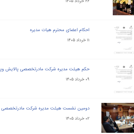
۲۶ خرداد ۱۴۰۵
احکام اعضای محترم هیات مدیره
۱۱ خرداد ۱۴۰۵
حکم هیئت مدیره شرکت مادرتخصصی پالایش و
۰۹ خرداد ۱۴۰۵
۰۲ خرداد ۱۴۰۵