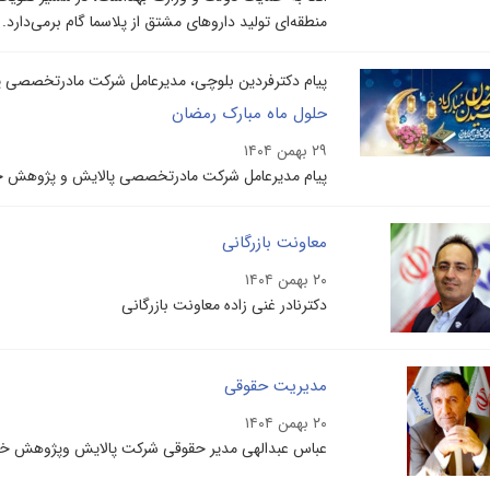
منطقه‌ای تولید داروهای مشتق از پلاسما گام برمی‌دارد.
پیام دکترفردین بلوچی، مدیرعامل شرکت مادرتخصصی پ
حلول ماه مبارک رمضان
۲۹ بهمن ۱۴۰۴
پیام مدیرعامل شرکت مادرتخصصی پالایش و پژوهش خو
معاونت بازرگانی
۲۰ بهمن ۱۴۰۴
دکترنادر غنی زاده معاونت بازرگانی
مدیریت حقوقی
۲۰ بهمن ۱۴۰۴
عباس عبدالهی مدیر حقوقی شرکت پالایش وپژوهش خ