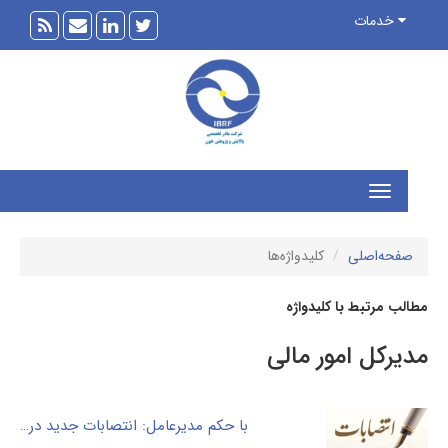
خدمات
فحه‌اصلی
کلیدواژه‌ها
ب مرتبط با کلیدواژه
یرکل امور مالی
با حکم مدیرعامل: انتصابات جدید در سطوح مدیریتی شرکت؛ مدیر حوزه مدیرعامل و روابط عمومی، مدیر حقوقی ، مدیرکل امور مالی و مشاور مدیرعامل در امور فنی منصوب شدند