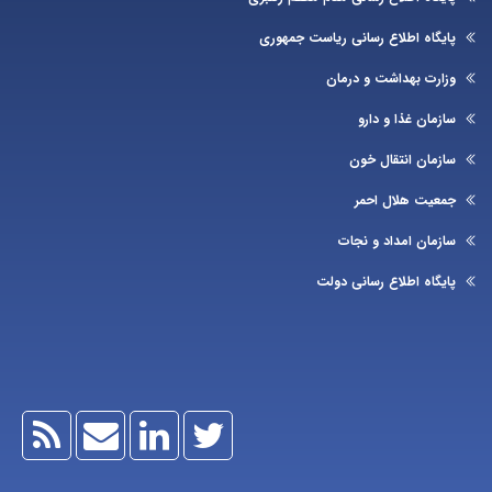
یگاه اطلاع رسانی ریاست جمهوری
ارت بهداشت و درمان
زمان غذا و دارو
زمان انتقال خون
عیت هلال احمر
زمان امداد و نجات
یگاه اطلاع رسانی دولت