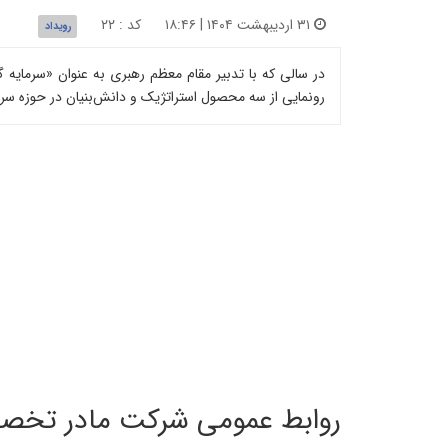
۳۱ اردیبهشت ۱۴۰۴ | ۱۸:۴۶
کد : ۲۲
رویداد
در سالی که با تدبیر مقام معظم رهبری به عنوان «سرمایه
رونمایی از سه محصول استراتژیک و دانش‌بنیان در حوزه سر
روابط عمومی شرکت مادر تخصص