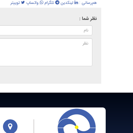
هم‌رسانی :
لینکدین
تلگرام
واتساپ
توییتر
نظر شما :