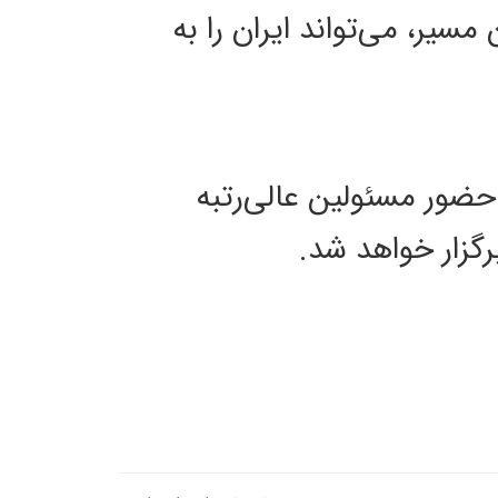
سیر، می‌تواند ایران را به
حضور مسئولین عالی‌رتبه
گزار خواهد شد.