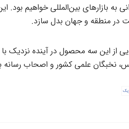
به بازارهای بین‌المللی خواهیم بود. این م
ت در منطقه و جهان بدل سازد.
ی از این سه محصول در آینده نزدیک با 
، نخبگان علمی کشور و اصحاب رسانه بر
ژیک