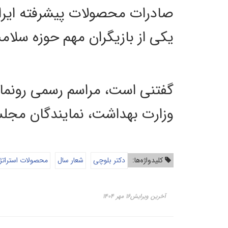
صادرات محصولات پیشرفته ایرانی 
یکی از بازیگران مهم حوزه سلام
گفتنی است، مراسم رسمی رونمای
وزارت بهداشت، نمایندگان مجلس
کلیدواژه‌ها:
دکتر بلوچی
شعار سال
محصولات استرات
آخرین ویرایش۱۶ مهر ۱۴۰۴