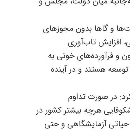
سه‌جانبه میان دولت، مجلس و
‌ها و گاها بدون مجوزهای
، افزایش تاب‌آوری
EU  در صنایع مرتبط با خون و فرآورده‌های خونی به
 توسعه هستند و در آینده
د: در صورت تداوم
کوفایی هرچه بیشتر کشور در
 حیاتی آزمایشگاهی و حتی