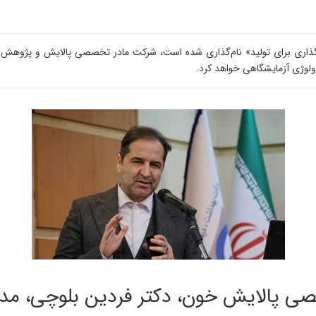
 گذاری برای تولید» نام‌گذاری شده است، شرکت مادر تخصصی پالایش و پژوهش خو
ولوژی آزمایشگاهی خواهد کرد.
ی پالایش خون، دکتر فردین بلوچی، م