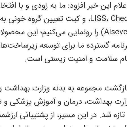
 این خبر افزود: ما به زودی و با افتخا
از بافر اختصاصی (Alsever's Solution) را رونمایی می‌ک
مه گسترده ما برای توسعه زیرساخت‌های 
ام سلامت و امنیت زیستی است.
 بازگشت مجموعه به بدنه وزارت بهداشت
ارت بهداشت، درمان و آموزش پزشکی و 
 تازه شد. در این مسیر، از پشتیبانی ارز