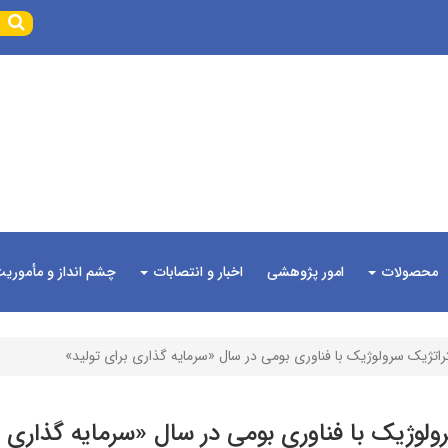
محصولات
امور پژوهشی
اخبار و انتصابات
چشم انداز و مأموری
اتژیک سرولوژیک با فناوری بومی در سال «سرمایه گذاری برای تولید»
لوژیک با فناوری بومی در سال «سرمایه گذاری ب