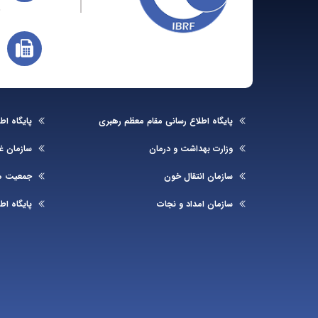
پایگاه اطلاع رسانی مقام معظم رهبری
پایگاه ا
وزارت بهداشت و درمان
سازمان غذ
سازمان انتقال خون
جمعیت هل
سازمان امداد و نجات
پایگاه اط