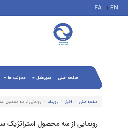
FA
EN
|
صفحه اصلی
مدیرعامل
معاونت ها
صفحه‌اصلی
اخبار
رویداد
رونمایی از سه محصول استر
رونمایی از سه محصول استراتژیک سرو