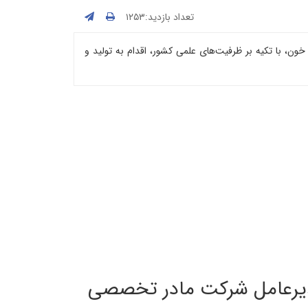
تعداد بازدید:۱۲۵۳
ن، با تکیه بر ظرفیت‌های علمی کشور، اقدام به تولید و
دیرعامل شرکت مادر تخصصی