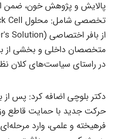
پالایش و پژوهش خون، ضمن اعلام
متخصصان داخلی و بخشی از برنا
در راستای سیاست‌های کلان نظ
دکتر بلوچی اضافه کرد: پس از
حرکت جدید با حمایت قاطع وز
فرهیخته و علمی، وارد مرحله‌ای