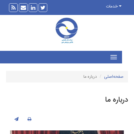
خدمات
فحه‌اصلی
درباره ما
اره ما