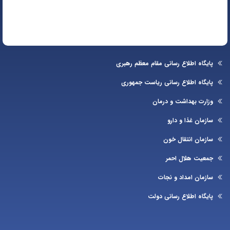
یگاه اطلاع رسانی مقام معظم رهبری
یگاه اطلاع رسانی ریاست جمهوری
ارت بهداشت و درمان
زمان غذا و دارو
زمان انتقال خون
عیت هلال احمر
زمان امداد و نجات
یگاه اطلاع رسانی دولت