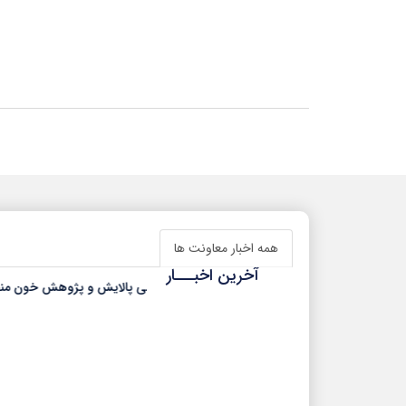
همه اخبار معاونت ها
آخرین اخبـــار
مدیرعامل شرکت مادرتخصصی پالایش و پژوهش خون منصوب شد