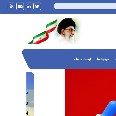
درباره ما
ارتباط با ما