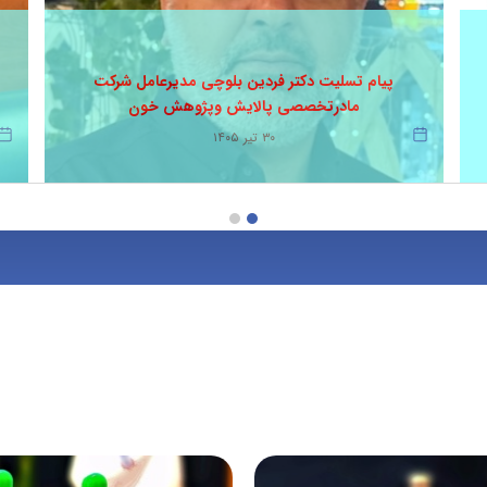
پیام تسلیت دکتر فردین بلوچی مدیرعامل شرکت
مادرتخصصی پالایش وپژوهش خون
۳۰ تیر ۱۴۰۵