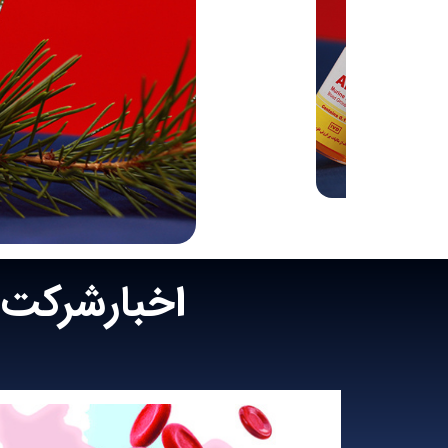
اخبارشرکت