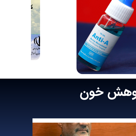
ژوهش خون