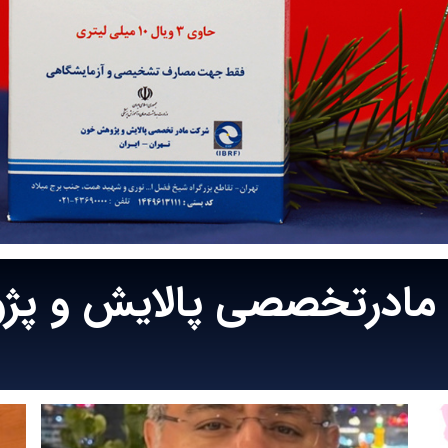
 مادرتخصصی پالایش و پ