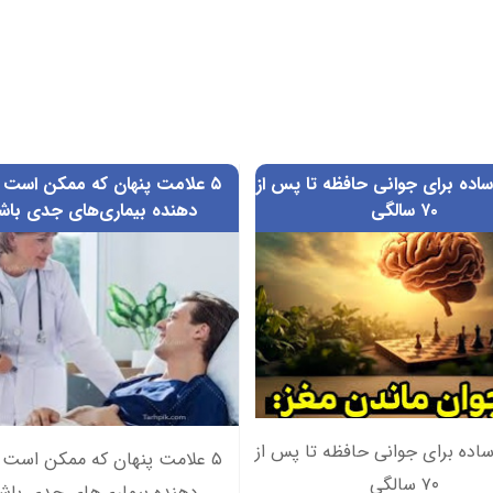
اده برای جوانی حافظه تا پس از
۵ علامت پنهان که ممکن است 
۷۰ سالگی
دهنده بیماری‌های جدی باشن
اده برای جوانی حافظه تا پس از
۵ علامت پنهان که ممکن است 
۷۰ سالگی
دهنده بیماری‌های جدی باشن