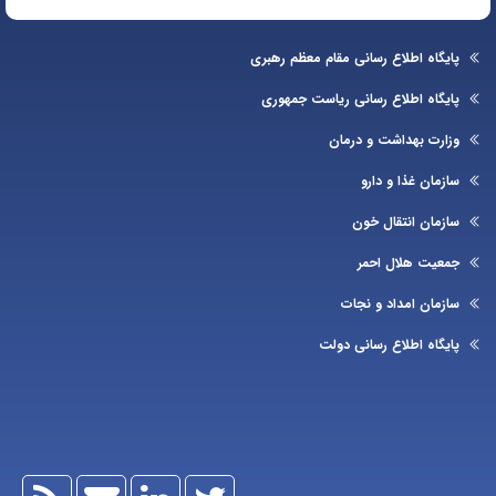
یگاه اطلاع رسانی مقام معظم رهبری
یگاه اطلاع رسانی ریاست جمهوری
ارت بهداشت و درمان
زمان غذا و دارو
زمان انتقال خون
عیت هلال احمر
زمان امداد و نجات
یگاه اطلاع رسانی دولت