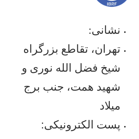
نشانی:
تهران، تقاطع بزرگراه
شیخ فضل الله نوری و
شهید همت، جنب برج
میلاد
:
پست الکترونیکی