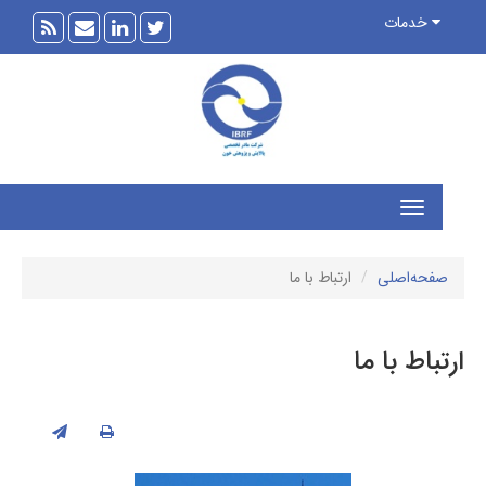
خدمات
فحه‌اصلی
ارتباط با ما
باط با ما