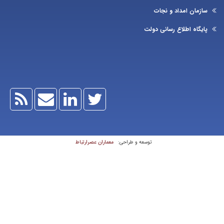
زمان امداد و نجات
یگاه اطلاع رسانی دولت
معماران عصر‌ارتباط
توسعه و طراحی: