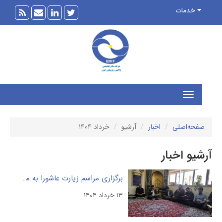
خدمات
فحه‌اصلی
اخبار
آرشیو
خرداد ۱۴۰۴
یو اخبار
برگزاری مراسم زیارت عاشورا به مناسبت شهادت امام باقر(ع) و رحلت بنیانگذار جمهوری اسلامی ایران
۱۳ خرداد ۱۴۰۴