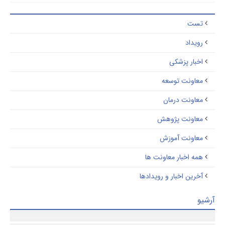
تست
رویداد
اخبار پزشکی
معاونت توسعه
معاونت درمان
معاونت پژوهش
معاونت آموزش
همه اخبار معاونت ها
آخرین اخبار و رویدادها
یو