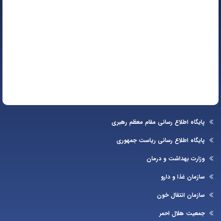
یگاه اطلاع رسانی مقام معظم رهبری
یگاه اطلاع رسانی ریاست جمهوری
ارت بهداشت و درمان
زمان غذا و دارو
زمان انتقال خون
عیت هلال احمر