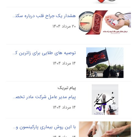
هشدار یک جراح قلب درباره سکته‌های زودرس
۲۰ مرداد ۱۴۰۴
توصیه های طلایی برای زائرین کربلا
۱۴ مرداد ۱۴۰۴
پیام تبریک
پیام مدیر عامل شرکت مادر تخصصی پالایش و پژوهش خون ، دکتر فردین بلوچی به مناسبت فرا رسیدن روز خبرنگار
۱۴ مرداد ۱۴۰۴
با این روش بیماری پارکینسون و آلزایمر را کنترل کنید؟