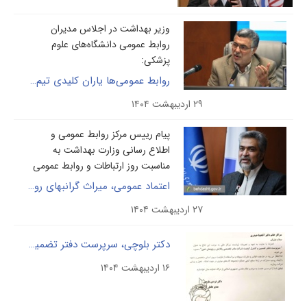
وزیر بهداشت در اجلاس مدیران
روابط عمومی دانشگاه‌های علوم
پزشکی:
روابط عمومی‌ها یاران کلیدی تیم ملی سلامت هستند
۲۹ اردیبهشت ۱۴۰۴
پیام رییس مرکز روابط عمومی و
اطلاع رسانی وزارت بهداشت به
مناسبت روز ارتباطات و روابط عمومی
اعتماد عمومی، میراث گرانبهای روابط عمومی است
۲۷ اردیبهشت ۱۴۰۴
دکتر بلوچی، سرپرست دفتر تضمین کیفیت شرکت را منصوب کرد: گامی در جهت ارتقاء استانداردها.
۱۶ اردیبهشت ۱۴۰۴