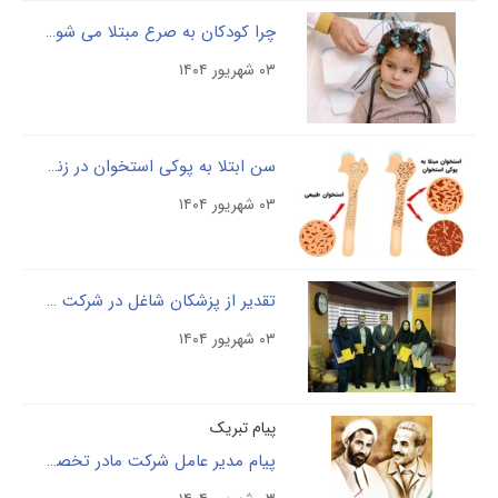
چرا کودکان به صرع مبتلا می شوند
۰۳ شهریور ۱۴۰۴
سن ابتلا به پوکی استخوان در زنان و مردان چقدر است؟
۰۳ شهریور ۱۴۰۴
تقدیر از پزشکان شاغل در شرکت مادر تخصصی پالایش و پژوهش خون، به مناسبت گرامیداشت روز پزشک
۰۳ شهریور ۱۴۰۴
پیام تبریک
پیام مدیر عامل شرکت مادر تخصصی پالایش و پژوهش خون، دکتر فردین بلوچی، به مناسبت فرا رسیدن هفته دولت