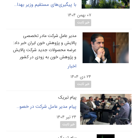
با پیگیری‌های مستقیم وزیر بهداشت و تصویب هیئت وزیران، شرکت مادر تخصصی پالایش و پژوهش خون، در بدنه دولت تثبیت شد.
۰۷ بهمن ۱۴۰۴
خبر ثابت
مدیر عامل شرکت مادر تخصصی
پالایش و پژوهش خون ایران خبر داد:
عرضه محصولات جدید شرکت پالایش
و پژوهش خون به زودی در کشور
اخبار
۲۴ دی ۱۴۰۴
خبر ثابت
پیام تبریک
پیام مدیر عامل شرکت در خصوص گرامیداشت روز حراست
۲۴ تیر ۱۴۰۴
خبر ثابت
پیام تبریک