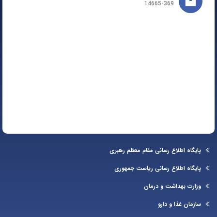
14665-369
یگاه اطلاع رسانی مقام معظم رهبری
یگاه اطلاع رسانی ریاست جمهوری
ارت بهداشت و درمان
زمان غذا و دارو