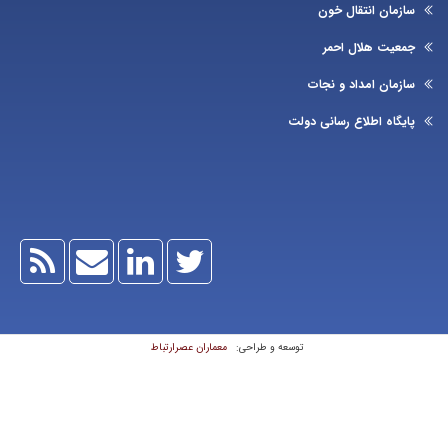
زمان انتقال خون
عیت هلال احمر
زمان امداد و نجات
یگاه اطلاع رسانی دولت
معماران عصر‌ارتباط
توسعه و طراحی: