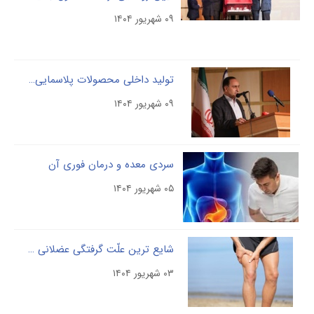
۰۹ شهریور ۱۴۰۴
تولید داخلی محصولات پلاسمایی؛ راهکار کاهش وابستگی و صرفه‌جویی میلیاردی
۰۹ شهریور ۱۴۰۴
سردی معده و درمان فوری آن
۰۵ شهریور ۱۴۰۴
شایع ترین علّت گرفتگی عضلانی را بشناسید
۰۳ شهریور ۱۴۰۴