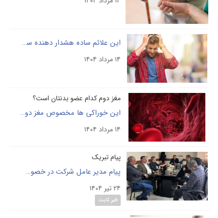
۱۴ مرداد ۱۴۰۴
این علائم ساده هشدار دهنده سکته گرمایی است ! / چه باید کرد ؟
۱۴ مرداد ۱۴۰۴
مغز دوم کدام عضو بدنتان است؟
این خوراکی ها مخصوص مغز دوم شماست
۱۴ مرداد ۱۴۰۴
پیام تبریک
پیام مدیر عامل شرکت در خصوص گرامیداشت روز حراست
۲۴ تیر ۱۴۰۴
خبر ثابت