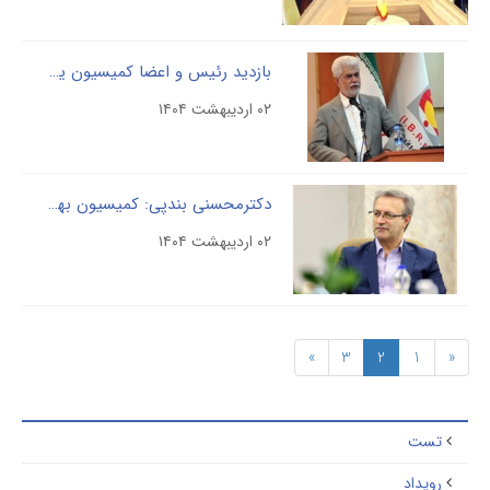
بازدید رئیس و اعضا کمیسیون یهداشت درمان مجلس از شرکت
۰۲ اردیبهشت ۱۴۰۴
دکترمحسنی بندپی: کمیسیون بهداشت درمان مجلس از شرکت پالایش و پژوهش حمایت همه جانبه می کند
۰۲ اردیبهشت ۱۴۰۴
»
3
2
1
تست
رویداد