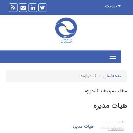
خدمات
فحه‌اصلی
کلیدواژه‌ها
ب مرتبط با کلیدواژه
ات مدیره
هیات مدیره