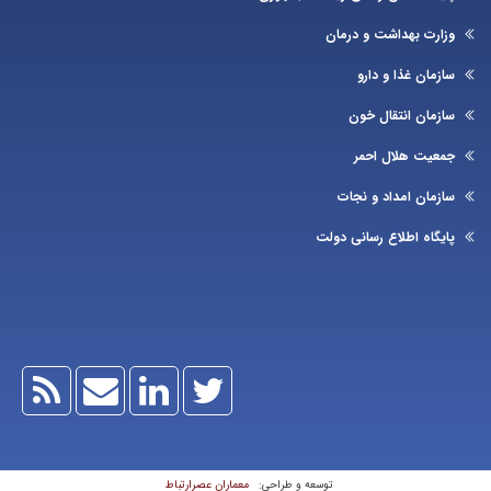
ارت بهداشت و درمان
زمان غذا و دارو
زمان انتقال خون
عیت هلال احمر
زمان امداد و نجات
یگاه اطلاع رسانی دولت
معماران عصر‌ارتباط
توسعه و طراحی: