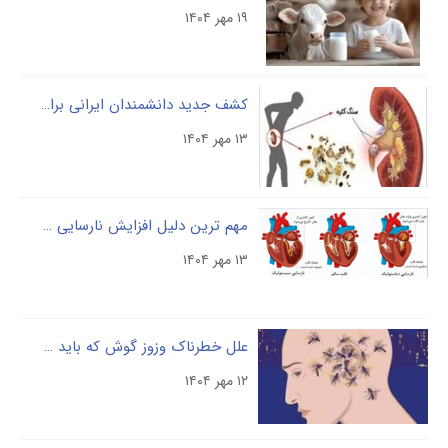
۱۹ مهر ۱۴۰۴
کشف جدید دانشمندان ایرانی برای دفع سنگ کلیه
۱۳ مهر ۱۴۰۴
مهم ترین دلیل افزایش نارسایی قلبی چیست؟
۱۳ مهر ۱۴۰۴
علل خطرناک وزوز گوش که باید آن را جدی بگیرید
۱۲ مهر ۱۴۰۴