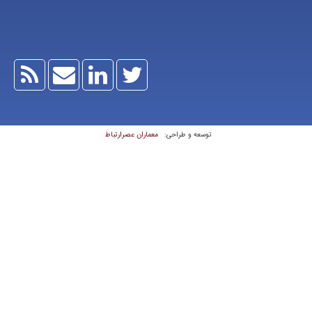
معماران عصر‌ارتباط
توسعه و طراحی: