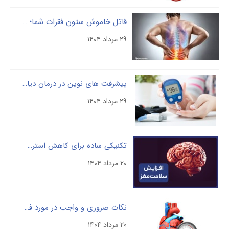
قاتل خاموش ستون فقرات شما؛ علل و درمان درد را بشناسید
۲۹ مرداد ۱۴۰۴
پیشرفت ­های نوین در درمان دیابت نوع ۲ ، امیدی تازه برای بیماران
۲۹ مرداد ۱۴۰۴
تکنیکی ساده برای کاهش استرس و بهبود عملکرد مغز
۲۰ مرداد ۱۴۰۴
نکات ضروری و واجب در مورد فشار خون بالا که حتما باید بدانید
۲۰ مرداد ۱۴۰۴