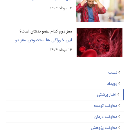
۱۴ مرداد ۱۴۰۴
مغز دوم کدام عضو بدنتان است؟
این خوراکی ها مخصوص مغز دوم شماست
۱۴ مرداد ۱۴۰۴
تست
رویداد
اخبار پزشکی
معاونت توسعه
معاونت درمان
معاونت پژوهش