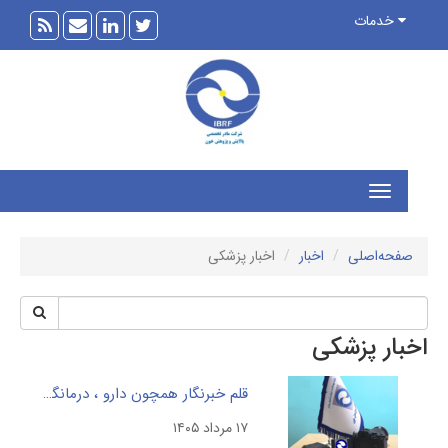
خدمات
فحه‌اصلی
اخبار
اخبار پزشکی
بار پزشکی
قلم خبرنگار همچون دارو ، درمانگر فقر آگاهی و بی اطلاعی در جامعه
۱۷ مرداد ۱۴۰۵