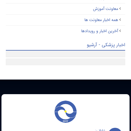
معاونت آموزش
همه اخبار معاونت ها
آخرین اخبار و رویدادها
ار پزشکی - آرشیو
نشانی: