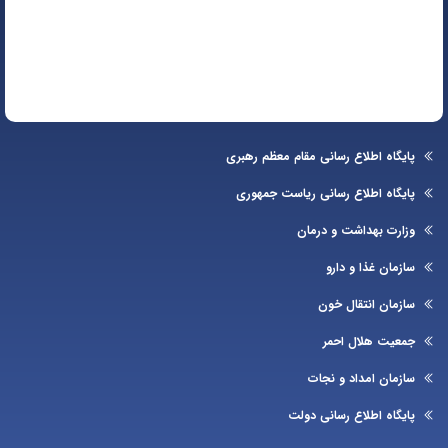
یگاه اطلاع رسانی مقام معظم رهبری
یگاه اطلاع رسانی ریاست جمهوری
ارت بهداشت و درمان
زمان غذا و دارو
زمان انتقال خون
عیت هلال احمر
زمان امداد و نجات
یگاه اطلاع رسانی دولت