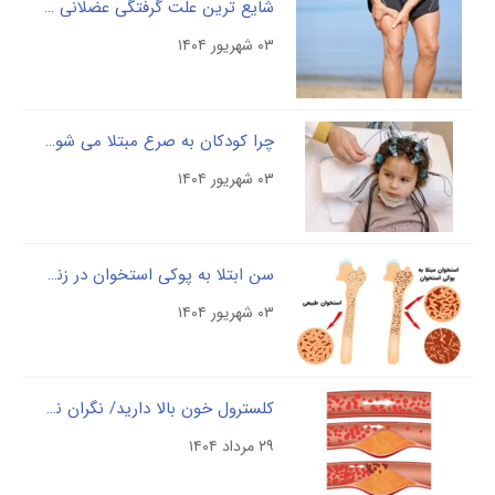
شایع ترین علّت گرفتگی عضلانی را بشناسید
۰۳ شهریور ۱۴۰۴
چرا کودکان به صرع مبتلا می شوند
۰۳ شهریور ۱۴۰۴
سن ابتلا به پوکی استخوان در زنان و مردان چقدر است؟
۰۳ شهریور ۱۴۰۴
کلسترول خون بالا دارید/ نگران نباشید با این موارد کنترل کنید
۲۹ مرداد ۱۴۰۴