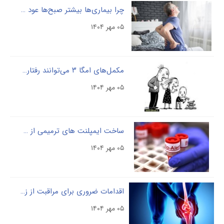
چرا بیماری‌ها بیشتر صبح‌ها عود می‌کنند؟
۰۵ مهر ۱۴۰۴
مکمل‌های امگا ۳ می‌توانند رفتارهای پرخاشگرانه را کاهش دهند
۰۵ مهر ۱۴۰۴
ساخت ایمپلنت های ترمیمی از خون خود بیمار
۰۵ مهر ۱۴۰۴
اقدامات ضروری برای مراقبت از زانو‌ها
۰۵ مهر ۱۴۰۴