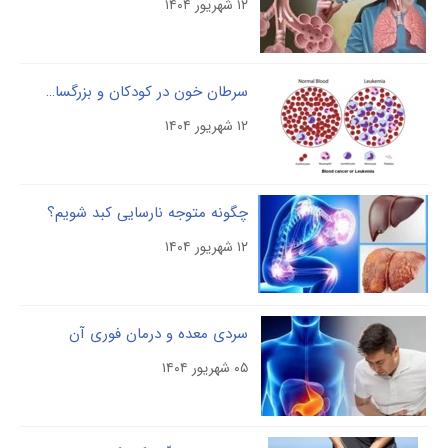
۱۲ شهریور ۱۴۰۴
سرطان خون در کودکان و بزرگسالان: علل، علائم و درمان
۱۲ شهریور ۱۴۰۴
چگونه متوجه نارسایی کبد شویم؟
۱۲ شهریور ۱۴۰۴
سردی معده و درمان فوری آن
۰۵ شهریور ۱۴۰۴