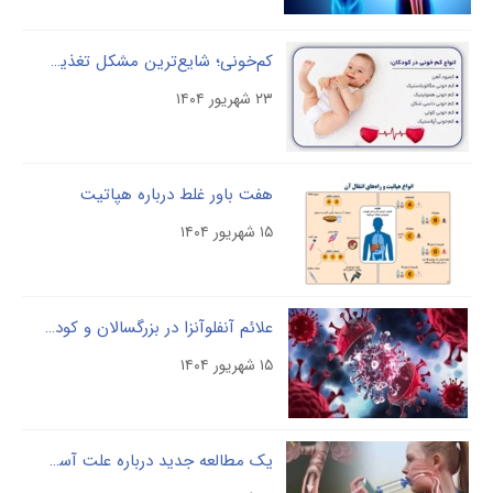
کم‌خونی؛ شایع‌ترین مشکل تغذیه‌ای کودکان
۲۳ شهریور ۱۴۰۴
هفت باور غلط درباره هپاتیت
۱۵ شهریور ۱۴۰۴
علائم آنفلوآنزا در بزرگسالان و کودکان را بشناسید
۱۵ شهریور ۱۴۰۴
یک مطالعه جدید درباره علت آسم و آلرژی‌های فصلی