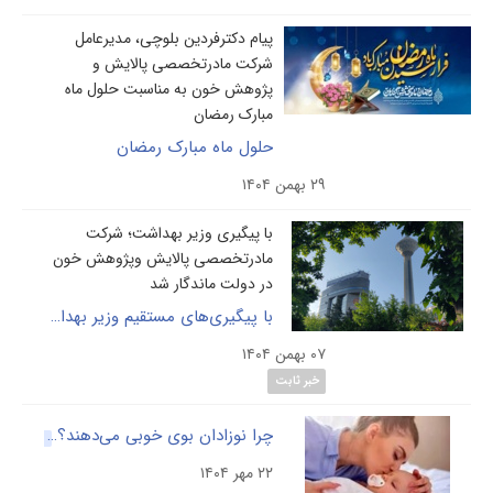
پیام دکترفردین بلوچی، مدیرعامل
شرکت مادرتخصصی پالایش و
پژوهش خون به مناسبت حلول ماه
مبارک رمضان
حلول ماه مبارک رمضان
۲۹ بهمن ۱۴۰۴
با پیگیری وزیر بهداشت؛ شرکت
مادرتخصصی پالایش وپژوهش خون
در دولت ماندگار شد
با پیگیری‌های مستقیم وزیر بهداشت و تصویب هیئت وزیران، شرکت مادر تخصصی پالایش و پژوهش خون، در بدنه دولت تثبیت شد.
۰۷ بهمن ۱۴۰۴
خبر ثابت
چرا نوزادان بوی خوبی می‌دهند؟
گالری
۲۲ مهر ۱۴۰۴