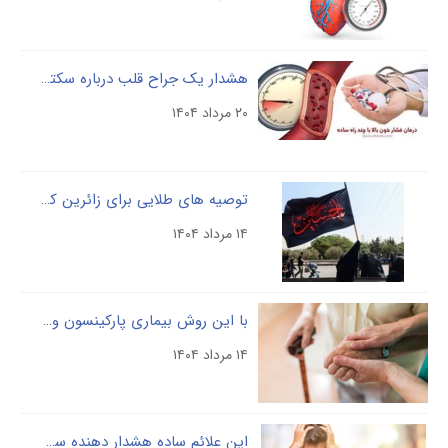
هشدار یک جراح قلب درباره سکته‌های زودرس
۲۰ مرداد ۱۴۰۴
توصیه های طلایی برای زائرین کربلا
۱۴ مرداد ۱۴۰۴
با این روش بیماری پارکینسون و آلزایمر را کنترل کنید؟
۱۴ مرداد ۱۴۰۴
این علائم ساده هشدار دهنده سکته گرمایی است ! / چه باید کرد ؟